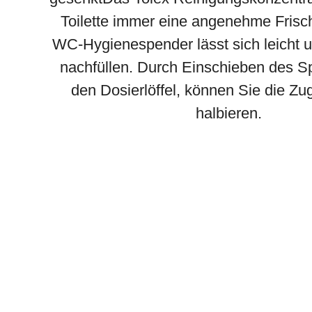
Toilette immer eine angenehme Frisc
WC-Hygienespender lässt sich leicht 
nachfüllen. Durch Einschieben des S
den Dosierlöffel, können Sie die 
halbieren.