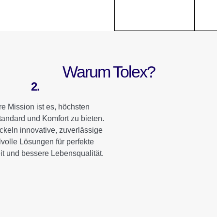
Warum Tolex?
2.
e Mission ist es, höchsten
andard und Komfort zu bieten.
ckeln innovative, zuverlässige
lvolle Lösungen für perfekte
t und bessere Lebensqualität.