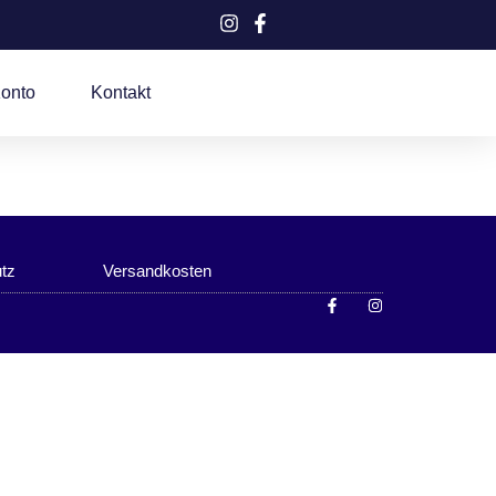
onto
Kontakt
tz
Versandkosten