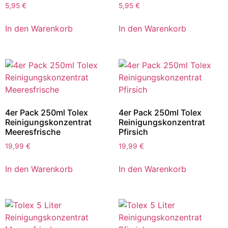
5,95
€
5,95
€
In den Warenkorb
In den Warenkorb
4er Pack 250ml Tolex
4er Pack 250ml Tolex
Reinigungskonzentrat
Reinigungskonzentrat
Meeresfrische
Pfirsich
19,99
€
19,99
€
In den Warenkorb
In den Warenkorb