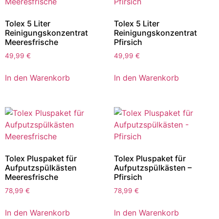
Tolex 5 Liter
Tolex 5 Liter
Reinigungskonzentrat
Reinigungskonzentrat
Meeresfrische
Pfirsich
49,99
€
49,99
€
In den Warenkorb
In den Warenkorb
Tolex Pluspaket für
Tolex Pluspaket für
Aufputzspülkästen
Aufputzspülkästen –
Meeresfrische
Pfirsich
78,99
€
78,99
€
In den Warenkorb
In den Warenkorb