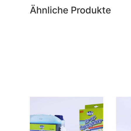
Ähnliche Produkte